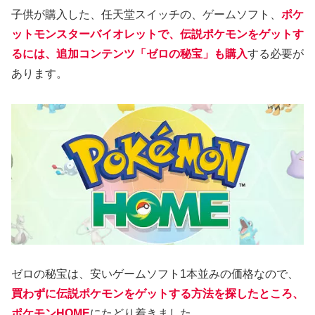
子供が購入した、任天堂スイッチの、ゲームソフト、
ポケ
ットモンスターバイオレットで、伝説ポケモンをゲットす
るには、追加コンテンツ「ゼロの秘宝」も購入
する必要が
あります。
ゼロの秘宝は、安いゲームソフト1本並みの価格なので、
買わずに伝説ポケモンをゲットする方法を探したところ、
ポケモンHOME
にたどり着きました。