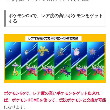
ポケモンGoで、レア度の高いポケモンをゲット
する
ポケモンGoで、レア度の高いポケモンをゲット出来れ
ば、ポケモンHOMEを使って、伝説ポケモンと交換が可能
になります。