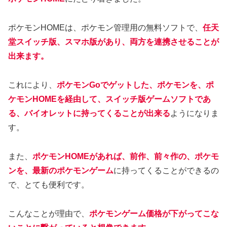
ポケモンHOMEは、ポケモン管理用の無料ソフトで、
任天
堂スイッチ版、スマホ版があり、両方を連携させることが
出来ます。
これにより、
ポケモンGoでゲットした、ポケモンを、ポ
ケモンHOMEを経由して、スイッチ版ゲームソフトであ
る、バイオレットに持ってくることが出来る
ようになりま
す。
また、
ポケモンHOMEがあれば、前作、前々作の、ポケモ
ンを、最新のポケモンゲーム
に持ってくることができるの
で、とても便利です。
こんなことが理由で、
ポケモンゲーム価格が下がってこな