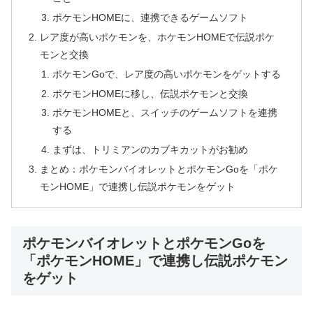
ポケモンHOMEに、連携できるゲームソフト
レア度が高いポケモンを、ホケモンHOMEで伝説ポケ
モンと交換
ポケモンGoで、レア度の高いポケモンをゲットする
ポケモンHOMEに移し、伝説ポケモンと交換
ポケモンHOMEと、スイッチのゲームソフトを連携
する
まずは、トリミアンのカブキカットがお勧め
まとめ：ポケモンバイオレットとポケモンGoを「ポケ
モンHOME」で連携し伝説ポケモンをゲット
ポケモンバイオレットとポケモンGoを
「ポケモンHOME」で連携し伝説ポケモン
をゲット