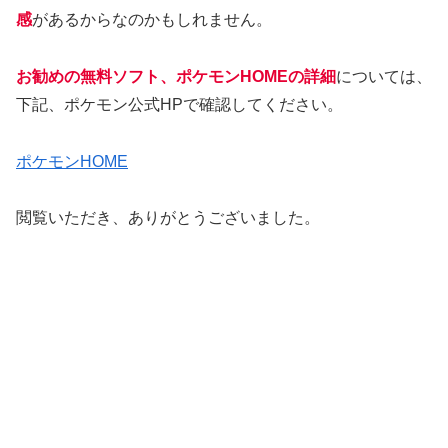
感
があるからなのかもしれません。
お勧めの無料ソフト、ポケモンHOMEの詳細
については、
下記、ポケモン公式HPで確認してください。
ポケモンHOME
閲覧いただき、ありがとうございました。