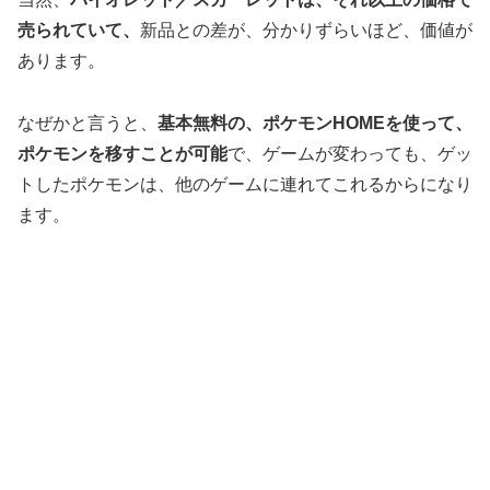
売られていて、
新品との差が、分かりずらいほど、価値が
あります。
なぜかと言うと、
基本無料の、ポケモンHOMEを使って、
ポケモンを移すことが可能
で、ゲームが変わっても、ゲッ
トしたポケモンは、他のゲームに連れてこれるからになり
ます。