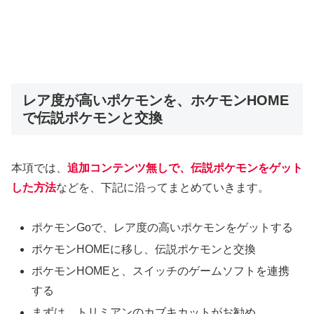
レア度が高いポケモンを、ホケモンHOME
で伝説ポケモンと交換
本項では、
追加コンテンツ無しで、伝説ポケモンをゲット
した方法
などを、下記に沿ってまとめていきます。
ポケモンGoで、レア度の高いポケモンをゲットする
ポケモンHOMEに移し、伝説ポケモンと交換
ポケモンHOMEと、スイッチのゲームソフトを連携
する
まずは、トリミアンのカブキカットがお勧め