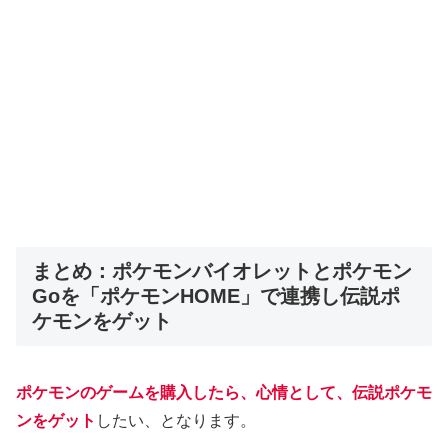
まとめ：ポケモンバイオレットとポケモン
Goを「ポケモンHOME」で連携し伝説ポ
ケモンをゲット
ポケモンのゲームを購入したら、心情として、伝説ポケモ
ンをゲット
したい、となります。