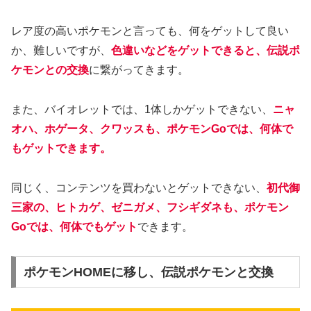
レア度の高いポケモンと言っても、何をゲットして良い
か、難しいですが、
色違いなどをゲットできると、伝説ポ
ケモン
との
交換
に繋がってきます。
また、バイオレットでは、1体しかゲットできない、
ニャ
オハ、ホゲータ、
クワッス
も、ポケモンGoでは、何体で
もゲットできます。
同じく、コンテンツを買わないとゲットできない、
初代御
三家の、ヒトカゲ、ゼニガメ、フシギダネも、ポケモン
Goでは、何体でもゲット
できます。
ポケモンHOMEに移し、伝説ポケモンと交換