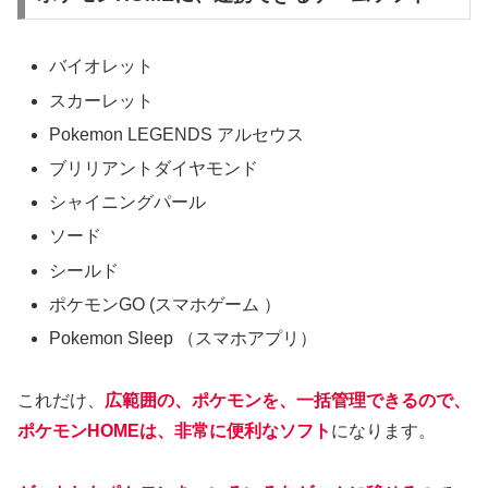
バイオレット
スカーレット
Pokemon LEGENDS アルセウス
ブリリアントダイヤモンド
シャイニングパール
ソード
シールド
ポケモンGO (スマホゲーム ）
Pokemon Sleep （スマホアプリ）
これだけ、
広範囲の、ポケモンを、一括管理できるので、
ポケモンHOMEは、非常に便利なソフト
になります。