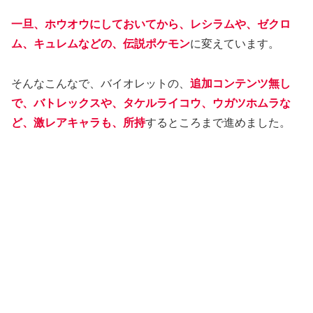
一旦、ホウオウにしておいてから、レシラムや、ゼクロ
ム、キュレムなどの、伝説ポケモン
に変えています。
そんなこんなで、バイオレットの、
追加コンテンツ無し
で、バトレックスや、タケルライコウ、ウガツホムラな
ど、激レアキャラも、所持
するところまで進めました。