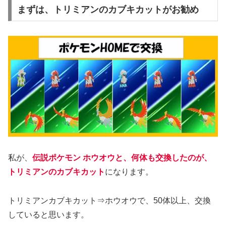
まずは、トリミアンのカブキカットがお勧め
私が、
伝説ポケモン ホウオウと、何体も交換したのが、
トリミアンのカブキカット
になります。
トリミアンカブキカット⇒ホウオウで、50体以上、交換
していると思います。