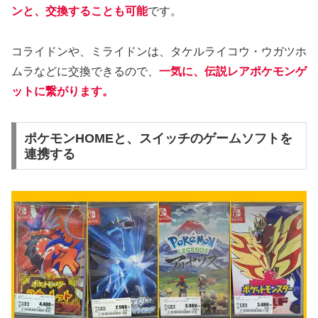
ンと、交換することも可能
です。
コライドンや、ミライドンは、タケルライコウ・ウガツホ
ムラなどに交換できるので、
一気に、伝説レアポケモンゲ
ットに繋がります。
ポケモンHOMEと、スイッチのゲームソフトを
連携する