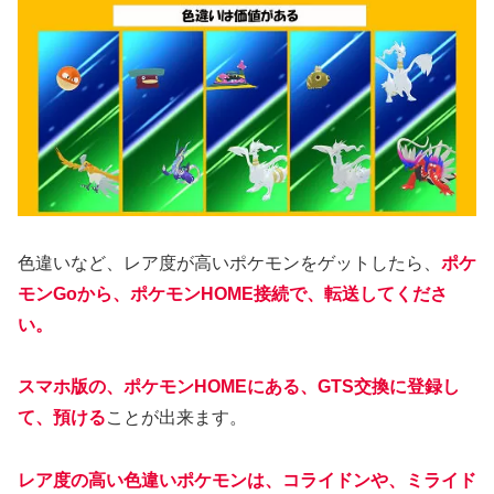
色違いなど、レア度が高いポケモンをゲットしたら、
ポケ
モンGoから、ポケモンHOME接続で、転送してくださ
い。
スマホ版の、ポケモンHOMEにある、GTS交換に登録し
て、預ける
ことが出来ます。
レア度の高い色違いポケモンは、コライドンや、ミライド