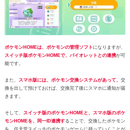
ポケモンHOMEは、ポケモンの管理ソフト
になりますが、
スイッチ版ポケモンHOMEで、バイオレットとの連携
が可
能です。
また、
スマホ版には、ポケモン交換システムがあって、
交
換を出して預けておけば、交換完了後にスマホに通知が届
きます。
そして、
スイッチ版のポケモンHOMEと、スマホ版のポケ
モンHOMEを、同一ID連携す
ることで、交換したポケモン
を、任天堂スイッチのポケモンゲームに持っていくことが