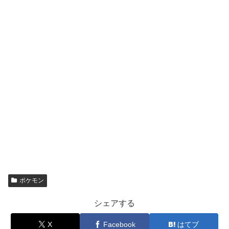
ポケモン
シェアする
X
Facebook
はてブ