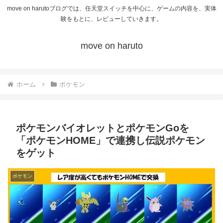
move on harutoブログでは、任天堂スイッチを中心に、ゲームの内容を、実体
験をもとに、レビューしていきます。
move on haruto
ホーム
ポケモン
ポケモンバイオレットとポケモンGoを
「ポケモンHOME」で連携し伝説ポケモン
をゲット
ポケモン