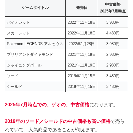
中古価格
ゲームタイトル
発売日
2025年7月時点
バイオレット
2022年11月18日
3,980円
スカーレット
2022年11月18日
4,480円
Pokemon LEGENDS アルセウス
2022年1月28日
3,980円
ブリリアントダイヤモンド
2021年11月19日
2,980円
シャイニングパール
2021年11月19日
2,980円
ソード
2019年11月15日
3,480円
シールド
2019年11月15日
3,480円
2025年7月時点での、ゲオの、中古価格
になります。
2019年のソード／シールドの中古価格も高い価格
で売ら
れていて、人気商品であることが伺えます。