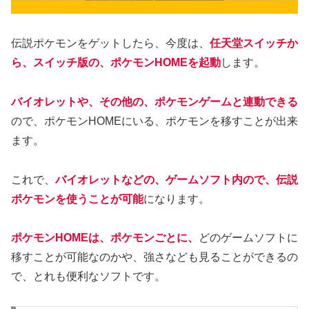
伝説ポケモンをゲットしたら、今度は、
任天堂スイッチか
ら、スイッチ版の、ポケモンHOMEを起動
します。
バイオレットや、その他の、ポケモンゲームと連動できる
ので、ポケモンHOMEにいる、ポケモンを移すことが出来
ます。
これで、
バイオレットなどの、ゲームソフト内ので、伝説
ポケモンを使うことが可能
になります。
ポケモンHOMEは、ポケモンごとに、
どのゲームソフトに
移すことが可能なのかや、強さなども見ることができるの
で、とれも便利なソフトです。