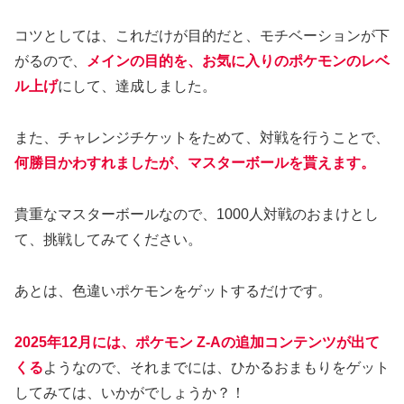
コツとしては、これだけが目的だと、モチベーションが下
がるので、
メインの目的を、お気に入りのポケモンのレベ
ル上げ
にして、達成しました。
また、チャレンジチケットをためて、対戦を行うことで、
何勝目かわすれましたが、マスターボールを貰えます。
貴重なマスターボールなので、1000人対戦のおまけとし
て、挑戦してみてください。
あとは、色違いポケモンをゲットするだけです。
2025年12月には、ポケモン Z-Aの追加コンテンツが出て
くる
ようなので、それまでには、ひかるおまもりをゲット
してみては、いかがでしょうか？！