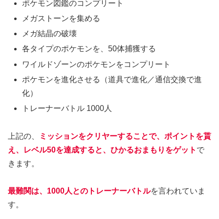
ポケモン図鑑のコンプリート
メガストーンを集める
メガ結晶の破壊
各タイプのポケモンを、50体捕獲する
ワイルドゾーンのポケモンをコンプリート
ポケモンを進化させる（道具で進化／通信交換で進
化）
トレーナーバトル 1000人
上記の、
ミッションをクリヤーすることで、ポイントを貰
え、レベル50を達成すると、ひかるおまもりをゲット
で
きます。
最難関は、1000人とのトレーナーバトル
を言われていま
す。