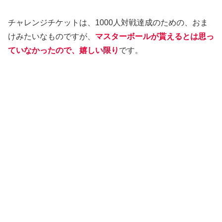
チャレンジチケットは、1000人対戦達成のための、おま
けみたいなものですが、
マスターボールが貰えるとは思っ
ていなかったので、嬉しい限り
です。