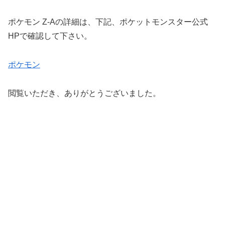
ポケモン Z-Aの詳細は、下記、ポケットモンスター公式
HPで確認して下さい。
ポケモン
閲覧いただき、ありがとうございました。