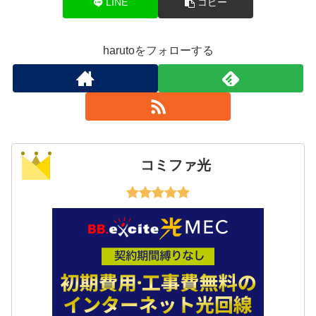
LINE
コピー
harutoをフォローする
コミファ光