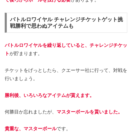
バトルロワイヤル チャレンジチケットゲット挑
戦勝利で思わぬアイテムも
バトルロワイヤルを繰り返していると、チャレンジチケッ
ト
が貯まります。
チケットをげっとしたら、クエーサー社に行って、対戦を
行いましょう。
勝利後、いろいろなアイテムが貰えます。
何勝目か忘れましたが、
マスターボールを貰いました。
貴重な、マスターボール
です。