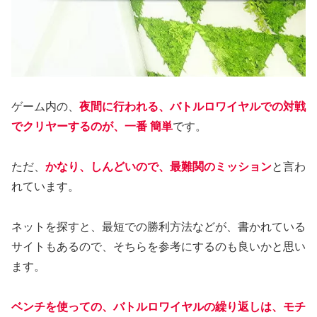
ゲーム内の、
夜間に行われる、バトルロワイヤルでの対戦
でクリヤーするのが、一番 簡単
です。
ただ、
かなり、しんどいので、最難関のミッション
と言わ
れています。
ネットを探すと、最短での勝利方法などが、書かれている
サイトもあるので、そちらを参考にするのも良いかと思い
ます。
ベンチを使っての、バトルロワイヤルの繰り返しは、モチ