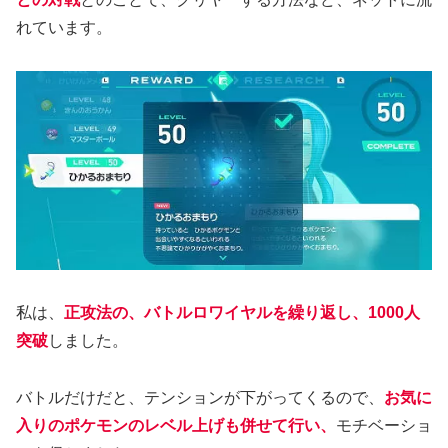
れています。
私は、
正攻法の、バトルロワイヤルを繰り返し、1000人
突破
しました。
バトルだけだと、テンションが下がってくるので、
お気に
入りのポケモンのレベル上げも併せて行い、
モチベーショ