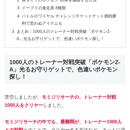
イーブイの進化系 8種類
バトルロワイヤル チャレンジチケットゲット挑戦勝
利で思わぬアイテムも
まとめ：1000人のトレーナー対戦突破「ポケモンZ-
A」光るお守りゲットで、色違いポケモン探し！
1000人のトレーナー対戦突破「ポケモンZ-
A」光るお守りゲットで、色違いポケモン
探し！
苦労しましたが、
モミジリサーチの、トレーナー対戦
1000人をクリヤー
しました。
モミジリサーチの中でも、最難関が、トレーナー1000人
との対戦
とのことで、クリヤーする方法など、ネットに流