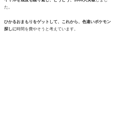
た。
ひかるおまもりをゲットして、これから、色違いポケモン
探しに
時間を費やそうと考えています。