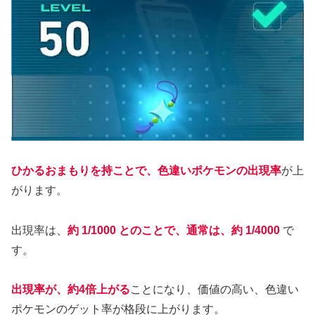
ひかるおまもりを持ことで、色違いポケモンの出現率
が上
がります。
出現率は、
約 1/1000 とのことで、通常は、約 1/4000
で
す。
出現率が、約4倍上がる
ことになり、価値の高い、色違い
ポケモンのゲット率が格段に上がります。