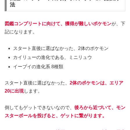
法
図鑑コンプリートに向けて、獲得が難しいポケモン
が、下
記になります。
スタート直後に選ばなかった、2体のポケモン
カイリューの進化である、ミニリュウ
イーブイの進化系 8種類
スタート直後に選ばなかった、
2体のポケモンは、エリア
20に出現
します。
倒してもゲットできないなので、
後ろから近づいて、モン
スターボールを投げると、ゲットに繋がります。