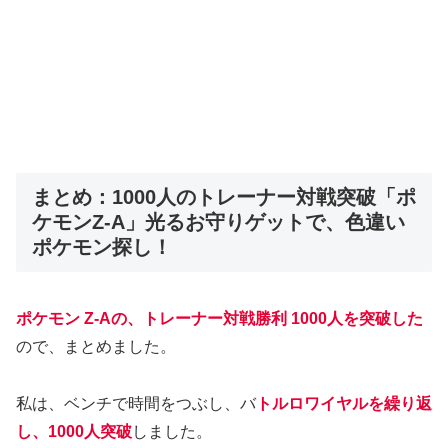
まとめ：1000人のトレーナー対戦突破「ポ
ケモンZ-A」光るお守りゲットで、色違い
ポケモン探し！
ポケモン Z-Aの、トレーナー対戦勝利 1000人を突破した
ので、まとめました。
私は、ベンチで時間をつぶし、バ
トルロワイヤルを繰り返
し、1000人突破
しました。