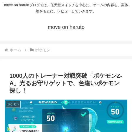
move on harutoブログでは、任天堂スイッチを中心に、ゲームの内容を、実体
験をもとに、レビューしていきます。
move on haruto
ホーム
ポケモン
1000人のトレーナー対戦突破「ポケモンZ-
A」光るお守りゲットで、色違いポケモン
探し！
ポケモン