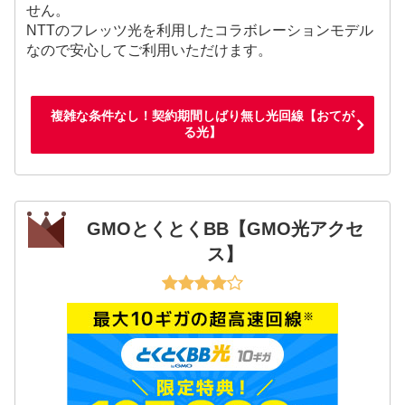
せん。
NTTのフレッツ光を利用したコラボレーションモデル
なので安心してご利用いただけます。
複雑な条件なし！契約期間しばり無し光回線【おてが
る光】
GMOとくとくBB【GMO光アクセ
ス】