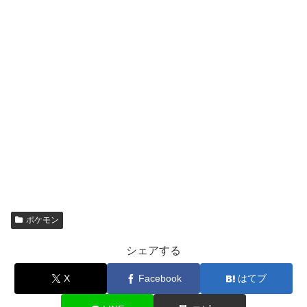
ポケモン
シェアする
X
Facebook
はてブ